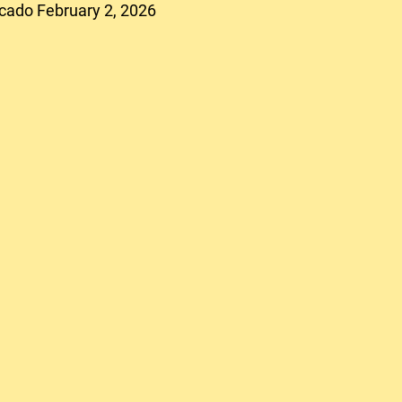
cado February 2, 2026