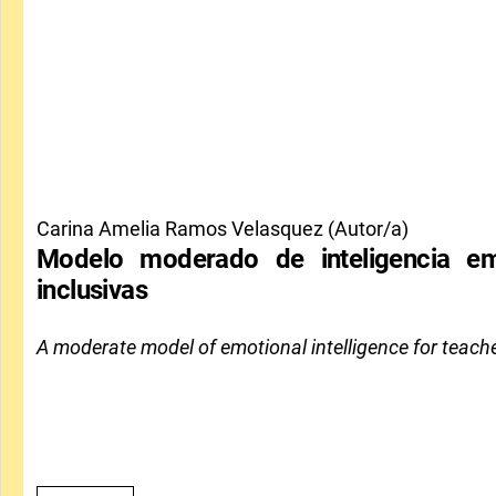
Carina Amelia Ramos Velasquez (Autor/a)
Modelo moderado de inteligencia em
inclusivas
A moderate model of emotional intelligence for teach