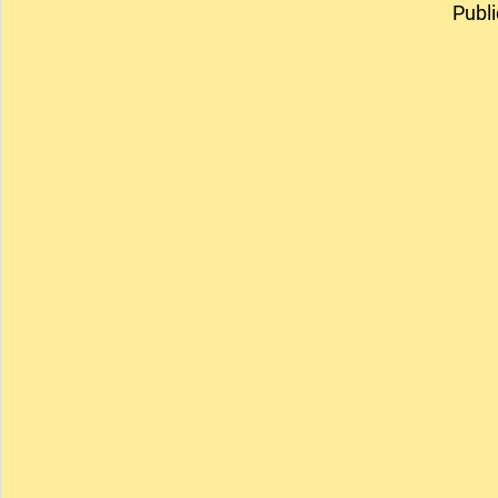
Publi