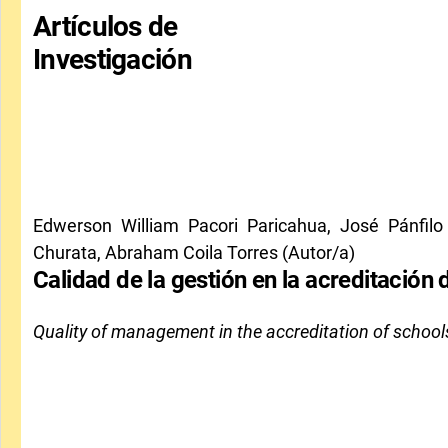
Artículos de
Investigación
Edwerson William Pacori Paricahua, José Pánfilo 
Churata, Abraham Coila Torres (Autor/a)
Calidad de la gestión en la acreditación
Quality of management in the accreditation of school