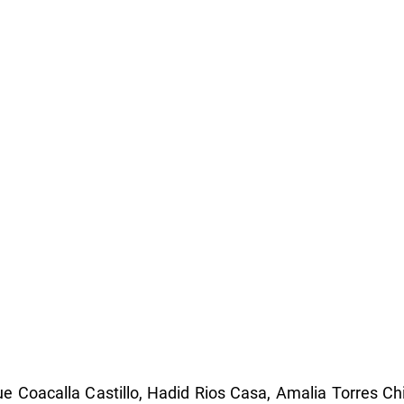
e Coacalla Castillo, Hadid Rios Casa, Amalia Torres C