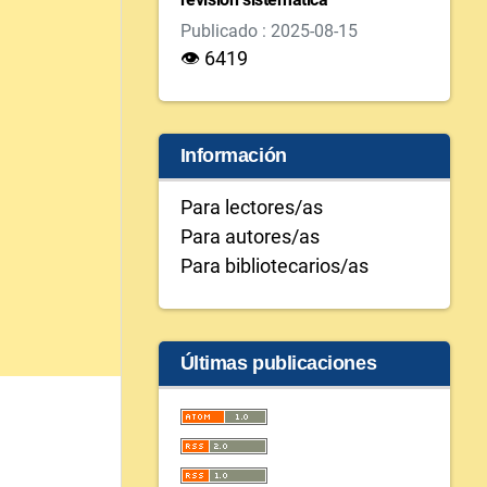
Publicado : 2025-08-15
👁 6419
Información
Para lectores/as
Para autores/as
Para bibliotecarios/as
Últimas publicaciones