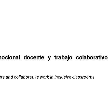
ocional docente y trabajo colaborativo
ers and collaborative work in inclusive classrooms