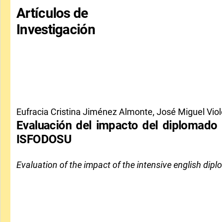
Artículos de
Investigación
Eufracia Cristina Jiménez Almonte, José Miguel Viol
Evaluación del impacto del diplomado 
ISFODOSU
Evaluation of the impact of the intensive english d