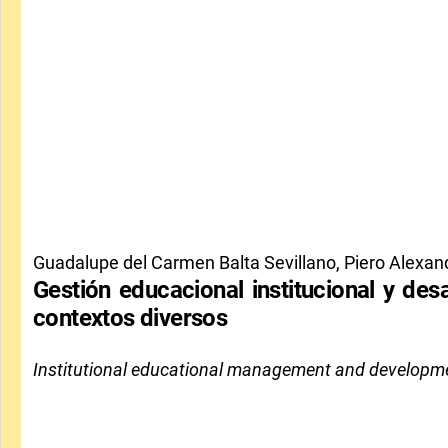
Guadalupe del Carmen Balta Sevillano, Piero Alexan
Gestión educacional institucional y des
contextos diversos
Institutional educational management and development