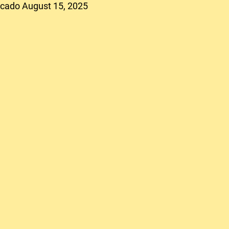
icado August 15, 2025