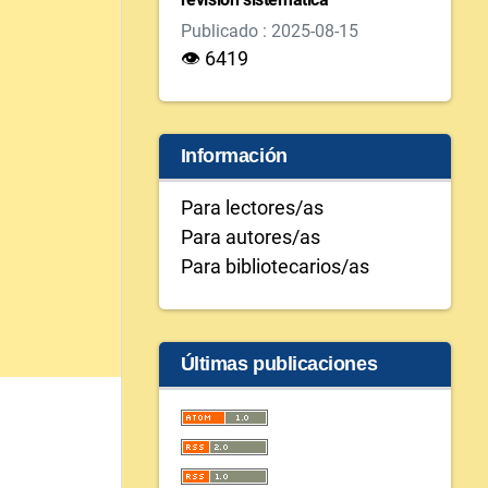
Publicado : 2025-08-15
👁 6419
Información
Para lectores/as
Para autores/as
Para bibliotecarios/as
Últimas publicaciones