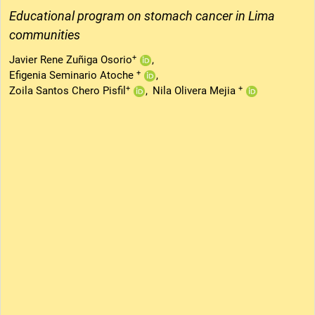
Educational program on stomach cancer in Lima
communities
+
Javier Rene Zuñiga Osorio
+
Efigenia Seminario Atoche
+
+
Zoila Santos Chero Pisfil
Nila Olivera Mejia