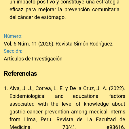
un impacto positivo y constituye una estrategia
eficaz para mejorar la prevención comunitaria
del cáncer de estómago.
Número:
Vol. 6 Núm. 11 (2026): Revista Simón Rodríguez
Sección:
Artículos de Investigación
Referencias
Alva, J. J., Correa, L. E. y De la Cruz, J. A. (2022).
Epidemiological and educational factors
associated with the level of knowledge about
gastric cancer prevention among medical interns
from Lima, Peru. Revista de La Facultad de
Medicina, 70(4), e93616.