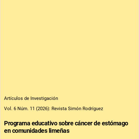
Artículos de Investigación
Vol. 6 Núm. 11 (2026): Revista Simón Rodríguez
Programa educativo sobre cáncer de estómago
en comunidades limeñas