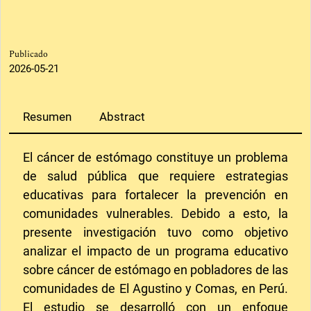
Publicado
2026-05-21
Resumen
Abstract
El cáncer de estómago constituye un problema
de salud pública que requiere estrategias
educativas para fortalecer la prevención en
comunidades vulnerables. Debido a esto, la
presente investigación tuvo como objetivo
analizar el impacto de un programa educativo
sobre cáncer de estómago en pobladores de las
comunidades de El Agustino y Comas, en Perú.
El estudio se desarrolló con un enfoque