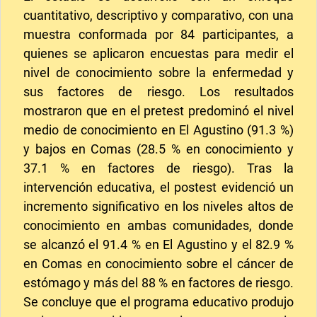
cuantitativo, descriptivo y comparativo, con una
muestra conformada por 84 participantes, a
quienes se aplicaron encuestas para medir el
nivel de conocimiento sobre la enfermedad y
sus factores de riesgo. Los resultados
mostraron que en el pretest predominó el nivel
medio de conocimiento en El Agustino (91.3 %)
y bajos en Comas (28.5 % en conocimiento y
37.1 % en factores de riesgo). Tras la
intervención educativa, el postest evidenció un
incremento significativo en los niveles altos de
conocimiento en ambas comunidades, donde
se alcanzó el 91.4 % en El Agustino y el 82.9 %
en Comas en conocimiento sobre el cáncer de
estómago y más del 88 % en factores de riesgo.
Se concluye que el programa educativo produjo