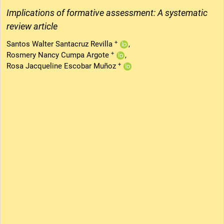
Implications of formative assessment: A systematic
review article
+
Santos Walter Santacruz Revilla
+
Rosmery Nancy Cumpa Argote
+
Rosa Jacqueline Escobar Muñoz