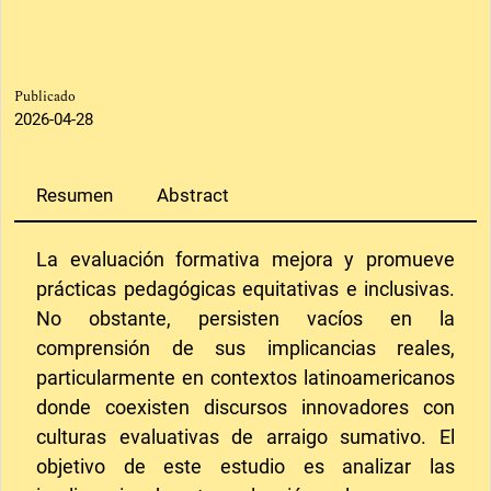
Publicado
2026-04-28
Resumen
Abstract
La evaluación formativa mejora y promueve
prácticas pedagógicas equitativas e inclusivas.
No obstante, persisten vacíos en la
comprensión de sus implicancias reales,
particularmente en contextos latinoamericanos
donde coexisten discursos innovadores con
culturas evaluativas de arraigo sumativo. El
objetivo de este estudio es analizar las