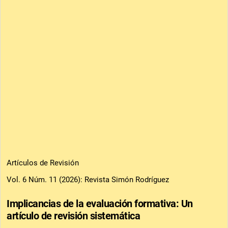
Artículos de Revisión
Vol. 6 Núm. 11 (2026): Revista Simón Rodríguez
Implicancias de la evaluación formativa: Un
artículo de revisión sistemática