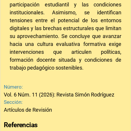
participación estudiantil y las condiciones
institucionales. Asimismo, se identifican
tensiones entre el potencial de los entornos
digitales y las brechas estructurales que limitan
su aprovechamiento. Se concluye que avanzar
hacia una cultura evaluativa formativa exige
intervenciones que articulen políticas,
formación docente situada y condiciones de
trabajo pedagógico sostenibles.
Número:
Vol. 6 Núm. 11 (2026): Revista Simón Rodríguez
Sección:
Artículos de Revisión
Referencias