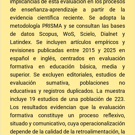
implicancias de esta evaluación en los procesos
de enseñanza-aprendizaje a partir de la
evidencia científica reciente. Se adopta la
metodología PRISMA y se consultan las bases
de datos Scopus, WoS, Scielo, Dialnet y
Latindex. Se incluyen artículos empíricos y
revisiones publicadas entre 2015 y 2025 en
español e inglés, centrados en evaluación
formativa en educación básica, media y
superior. Se excluyen editoriales, estudios de
evaluación sumativa, poblaciones no
educativas y registros duplicados. La muestra
incluye 19 estudios de una población de 223.
Los resultados evidencian que la evaluación
formativa constituye un proceso reflexivo,
situado y comunicativo, cuya operacionalización
depende de la calidad de la retroalimentación, la