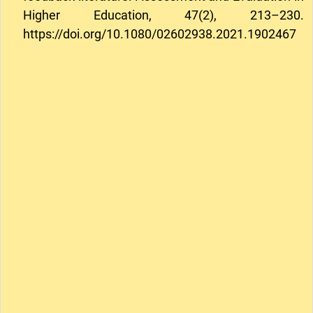
Higher Education, 47(2), 213–230.
https://doi.org/10.1080/02602938.2021.1902467