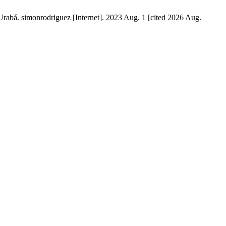
 Urabá. simonrodriguez [Internet]. 2023 Aug. 1 [cited 2026 Aug.