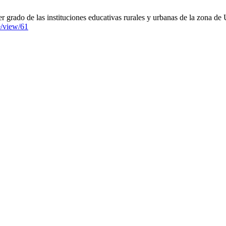
r grado de las instituciones educativas rurales y urbanas de la zona de
le/view/61